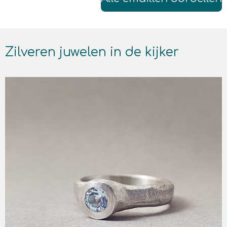
Zilveren juwelen in de kijker