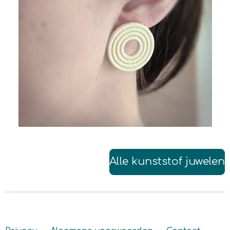
Alle kunststof juwelen