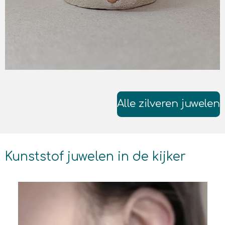
Alle zilveren juwelen
Kunststof juwelen in de kijker