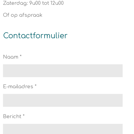
Zaterdag: 9u00 tot 12u00
Of op afspraak
Contactformulier
Naam *
E-mailadres *
Bericht *