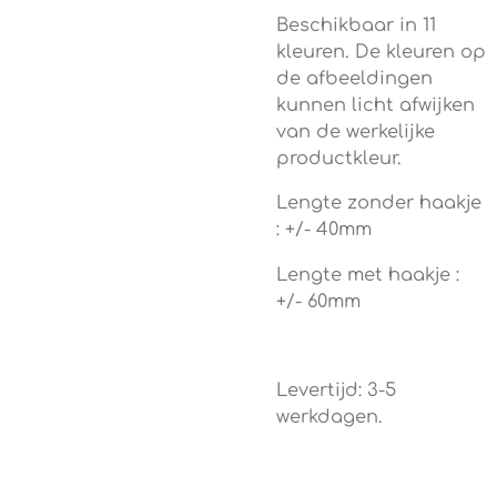
Beschikbaar in 11
kleuren. De kleuren op
de afbeeldingen
kunnen licht afwijken
van de werkelijke
productkleur.
Lengte zonder haakje
: +/- 40mm
Lengte met haakje :
+/- 60mm
Levertijd: 3-5
werkdagen.